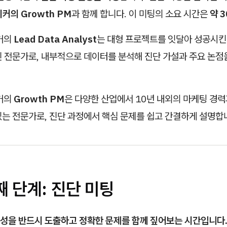
커의 Growth PM
과 함께 합니다. 이 미팅의 소요 시간은
약 
커의
Lead Data Analyst
는 대형 프로젝트를 잇달아 성공시킨 
진 전문가로, 내부적으로 데이터를 분석해 진단 가설과 주요 논점
커의
Growth PM
은 다양한 산업에서 10년 내외의 마케팅 경력
있는 전문가로, 진단 과정에서 핵심 문제를 쉽고 간결하게 설명합
째 단계: 진단 미팅
성을 반드시 도출하고 정확한 문제를 함께 짚어보는 시간입니다