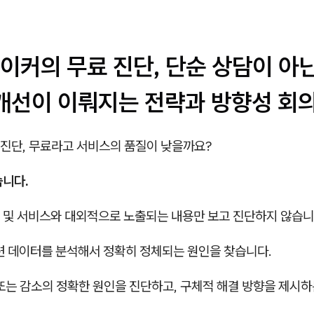
이커의 무료 진단, 단순 상담이 아
 개선이 이뤄지는 전략과 방향성 회
진단, 무료라고 서비스의 품질이 낮을까요?
습니다.
 및 서비스와 대외적으로 노출되는 내용만 보고 진단하지 않습니
련 데이터를 분석해서 정확히 정체되는 원인을 찾습니다.
또는 감소의 정확한 원인을 진단하고, 구체적 해결 방향을 제시하