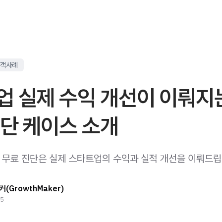
객사례
업 실제 수익 개선이 이뤄지
단 케이스 소개
무료 진단은 실제 스타트업의 수익과 실적 개선을 이뤄드립
(GrowthMaker)
25