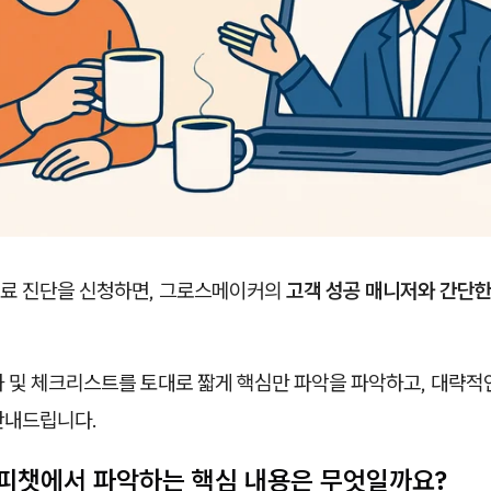
료 진단을 신청하면, 그로스메이커의
고객 성공 매니저와 간단한
화 및 체크리스트를 토대로 짧게 핵심만 파악을 파악하고, 대략
안내드립니다.
피챗에서 파악하는 핵심 내용은 무엇일까요?