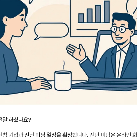
전달 하셨나요?
 신청 기업과
진단 미팅 일정을 확정
합니다. 진단 미팅은 온라인 