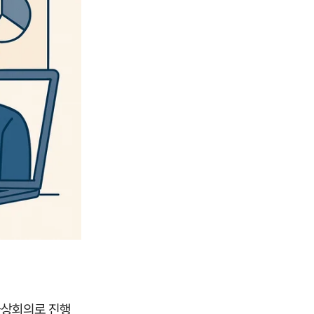
화상회의로 진행