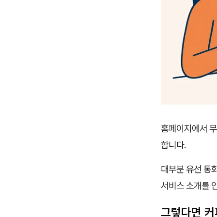
홈페이지에서 무
합니다.
대부분 유선 통
서비스 소개를 
그렇다면 커