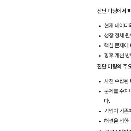
진단 미팅에서 
현재 데이터와
성장 정체 원
핵심 문제에 
향후 개선 방
진단 미팅의 주
사전 수집된
문제를 수치
다.
기업이 기존
해결을 위한