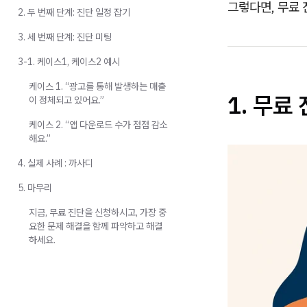
그렇다면, 무료 
2. 두 번째 단계: 진단 일정 잡기
3. 세 번째 단계: 진단 미팅
3-1. 케이스1, 케이스2 예시
케이스 1. “광고를 통해 발생하는 매출
1.
무료 
이 정체되고 있어요.”
케이스 2. “앱 다운로드 수가 점점 감소
해요.”
4. 실제 사례 : 까사디
5. 마무리
지금, 무료 진단을 신청하시고, 가장 중
요한 문제 해결을 함께 파악하고 해결
하세요.