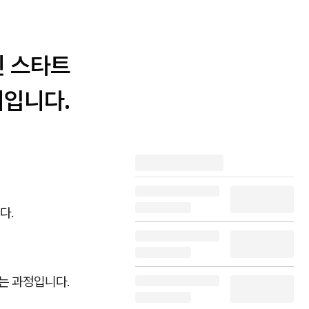
닌 스타트
의입니다.
다.
는 과정입니다.