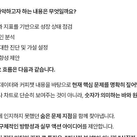
파악하고자 하는 내용은 무엇일까요?
 지표를 기반으로 성장 상태 점검
인 분석
대한 진단 및 가설 설정
향성 제안
요 흐름은 다음과 같습니다.
 데이터와 커피챗 내용을 바탕으로
현재 핵심 문제를 명확히 짚어
나 차트로 단순히 보여주는 것이 아니라,
숫자가 의미하는 바와 
에 인지하지 못했던
숨은 문제 지점
을 함께 찾아냅니다.
구체적인 방향성과 실무 액션 아이디어
를 제안합니다.