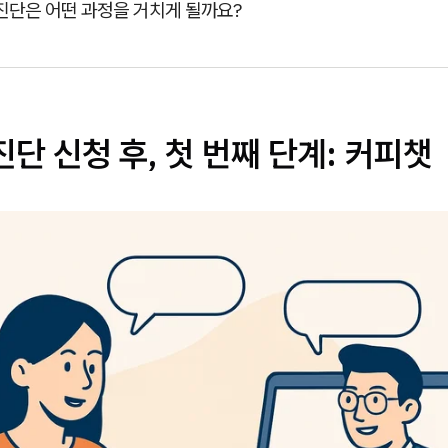
진단은 어떤 과정을 거치게 될까요?
진단 신청 후, 첫 번째 단계: 커피챗