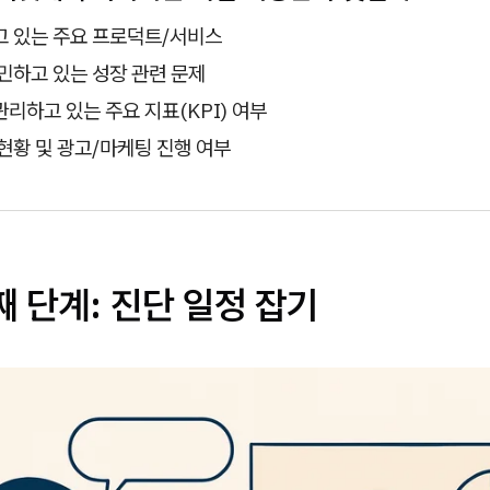
고 있는 주요 프로덕트/서비스
민하고 있는 성장 관련 문제
리하고 있는 주요 지표(KPI) 여부
현황 및 광고/마케팅 진행 여부
째 단계: 진단 일정 잡기