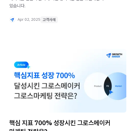
있습니다.
Apr 02, 2025
고객사례
핵심 지표 700% 성장시킨 그로스메이커