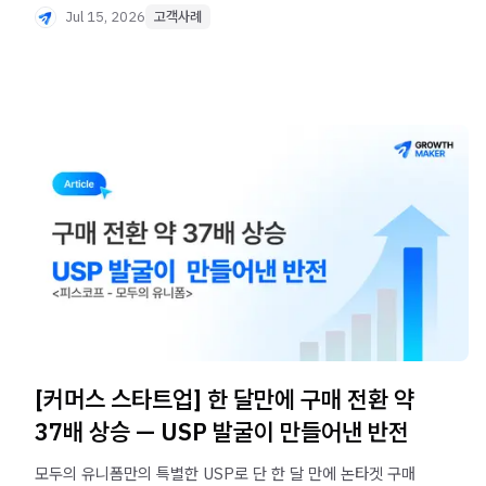
Jul 15, 2026
고객사례
[커머스 스타트업] 한 달만에 구매 전환 약
37배 상승 — USP 발굴이 만들어낸 반전
모두의 유니폼만의 특별한 USP로 단 한 달 만에 논타겟 구매