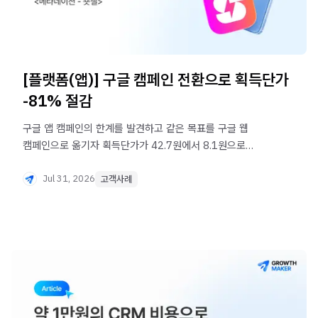
[플랫폼(앱)] 구글 캠페인 전환으로 획득단가
-81% 절감
구글 앱 캠페인의 한계를 발견하고 같은 목표를 구글 웹
캠페인으로 옮기자 획득단가가 42.7원에서 8.1원으로
낮아졌다. 구글 광고 운영 사례. | 고객사례
Jul 31, 2026
고객사례