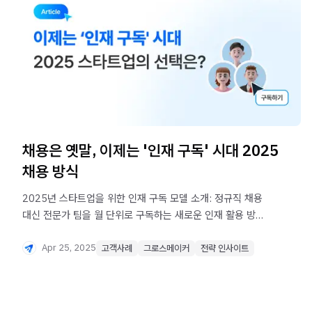
채용은 옛말, 이제는 '인재 구독' 시대 2025
채용 방식
2025년 스타트업을 위한 인재 구독 모델 소개: 정규직 채용
대신 전문가 팀을 월 단위로 구독하는 새로운 인재 활용 방식.
실제 성공 사례와 도입 방법을 그로스메이커가 정리했습니다.
Apr 25, 2025
고객사례
그로스메이커
전략 인사이트