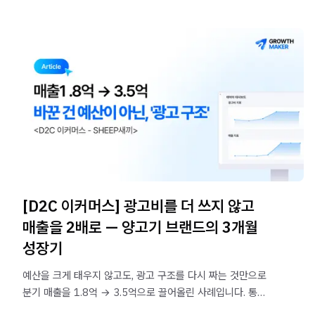
[D2C 이커머스] 광고비를 더 쓰지 않고
매출을 2배로 — 양고기 브랜드의 3개월
성장기
예산을 크게 태우지 않고도, 광고 구조를 다시 짜는 것만으로
분기 매출을 1.8억 → 3.5억으로 끌어올린 사례입니다. 통합
ROAS는 851% → 1,262%로 올라갔습니다.