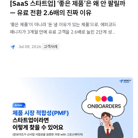
[SaaS 스타트업] ‘좋은 제품’은 왜 안 팔릴까
— 유료 전환 2.6배의 진짜 이유
‘좋은 제품’이 아니라 ‘돈 낼 이유가 있는 제품’으로. 에피코드
매니지가 3개월 만에 유료 고객을 2.6배로 늘린 2단계 성장
설계.
Jul 08, 2026
고객사례