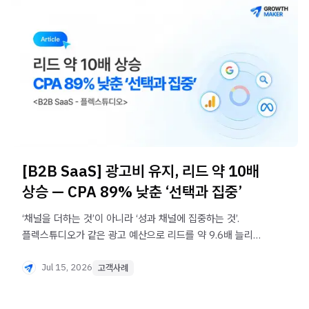
[B2B SaaS] 광고비 유지, 리드 약 10배
상승 — CPA 89% 낮춘 ‘선택과 집중’
‘채널을 더하는 것’이 아니라 ‘성과 채널에 집중하는 것’.
플렉스튜디오가 같은 광고 예산으로 리드를 약 9.6배 늘리고
CPA를 89.5% 낮춘 채널 선택과 집중 전략.
Jul 15, 2026
고객사례