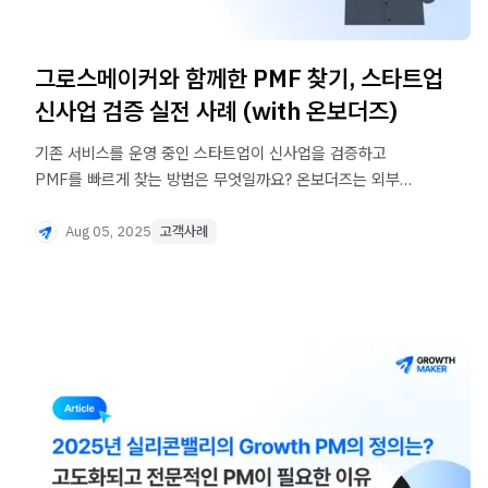
그로스메이커와 함께한 PMF 찾기, 스타트업
신사업 검증 실전 사례 (with 온보더즈)
기존 서비스를 운영 중인 스타트업이 신사업을 검증하고
PMF를 빠르게 찾는 방법은 무엇일까요? 온보더즈는 외부
그로스 파트너 ‘그로스메이커’와 협업해 성공적으로 신사업
PMF 검증을 마쳤습니다.
Aug 05, 2025
고객사례