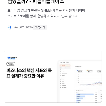
멈췄을까? - 퍼블릭플레이스
프리미엄 양고기 브랜드 SHEEP새끼는 자사몰과 네이버
스마트스토어를 함께 운영하고 있었다. 일부 광고의
ROAS가 1,000%를 넘을 만큼 광고 효율도 좋았다. 그런데
매출의 약 90%가 스마트스토어에서 발생했다.
Aug 07, 2026
고객사례