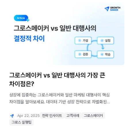
그로스메이커 vs 일반 대행사의 가장 큰
차이점은?
성장에 집중하는 그로스메이커와 일반 마케팅 대행사의 핵심
차이점을 알아보세요. 데이터 기반 성장 전략으로 차별화된
마케팅 성과를 확인하세요.
Apr 22, 2025
전략 인사이트
고객사례
그로스메이커
그로스 실행팁