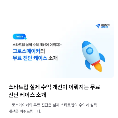
스타트업 실제 수익 개선이 이뤄지는 무료
진단 케이스 소개
그로스메이커의 무료 진단은 실제 스타트업의 수익과 실적
개선을 이뤄드립니다.