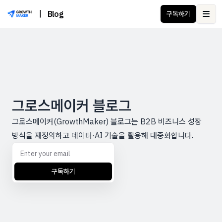
|
Blog
구독하기
Ope
그로스메이커 블로그
그로스메이커(GrowthMaker) 블로그는 B2B 비즈니스 성장
방식을 재정의하고 데이터·AI 기술을 활용해 대중화합니다.
구독하기