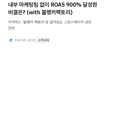
내부 마케팅팀 없이 ROAS 900% 달성한
비결은? (with 블랭커팩토리)
이커머스 '블랭커 팩토리'로 알아보는 그로스메이커 성장
전략
Feb 10, 2025
고객사례