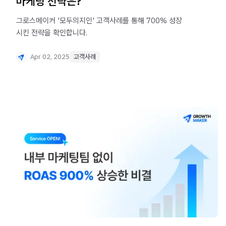
마케팅 전략은?
그로스메이커 '모두의지인' 고객사례를 통해 700% 성장
시킨 전략을 확인합니다.
Apr 02, 2025
고객사례