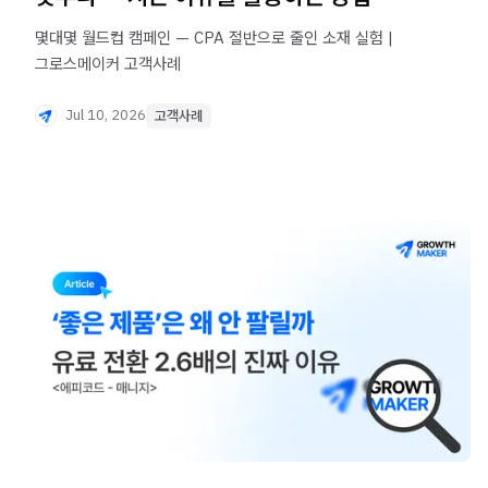
몇대몇 월드컵 캠페인 — CPA 절반으로 줄인 소재 실험 |
그로스메이커 고객사례
Jul 10, 2026
고객사례