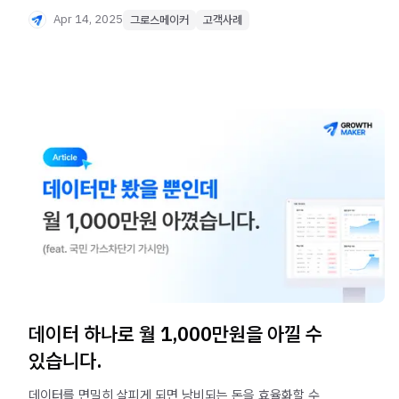
Apr 14, 2025
그로스메이커
고객사례
데이터 하나로 월 1,000만원을 아낄 수
있습니다.
데이터를 면밀히 살피게 되면 낭비되는 돈을 효율화할 수