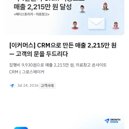
[이커머스] CRM으로 만든 매출 2,215만 원
— 고객의 문을 두드리다
집행비 9,930원으로 매출 2,215만 원, 의료창고 온사이트
CRM | 그로스메이커
Jul 24, 2026
고객사례