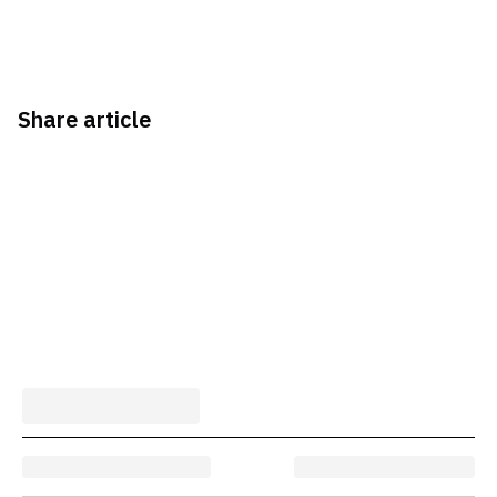
Share article