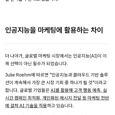
인공지능을 마케팅에 활용하는 차이
더 나아가, 글로벌 마케팅 시장에서는 인공지능(AI)이 이
제 선택이 아닌 필수가 되었습니다.
Julie Roehm에 따르면 "인공지능과 클라우드 기반 솔루
션이 계속해서 가장 큰 시장 기회 중 하나가 될 것"이라고
합니다. 글로벌 기업들은
AI를 활용해 고객 행동 예측, 실
시간 캠페인 최적화, 개인화된 메시지 전달 등 마케팅 전반
에 걸쳐 AI 기술을 적용
하고 있습니다.