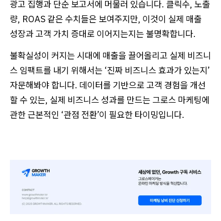
광고 집행과 단순 보고서에 머물러 있습니다. 클릭수, 노출
량, ROAS 같은 수치들은 보여주지만, 이것이 실제 매출
성장과 고객 가치 증대로 이어지는지는 불명확합니다.
불확실성이 커지는 시대에 매출을 끌어올리고 실제 비즈니
스 임팩트를 내기 위해서는 ‘진짜 비즈니스 효과가 있는지’
자문해봐야 합니다. 데이터를 기반으로 고객 경험을 개선
할 수 있는, 실제 비즈니스 성과를 만드는 그로스 마케팅에
관한 근본적인 ‘관점 전환’이 필요한 타이밍입니다.