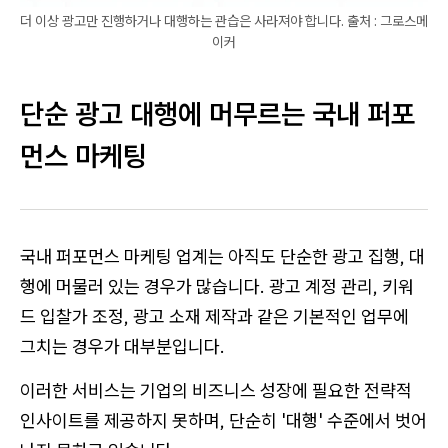
더 이상 광고만 진행하거나 대행하는 관습은 사라져야 합니다. 출처 : 그로스메
이커
단순 광고 대행에 머무르는 국내 퍼포
먼스 마케팅
국내 퍼포먼스 마케팅 업계는 아직도 단순한 광고 집행, 대
행에 머물러 있는 경우가 많습니다. 광고 계정 관리, 키워
드 입찰가 조정, 광고 소재 제작과 같은 기본적인 업무에
그치는 경우가 대부분입니다.
이러한 서비스는 기업의 비즈니스 성장에 필요한 전략적
인사이트를 제공하지 못하며, 단순히 '대행' 수준에서 벗어