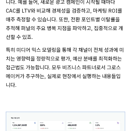
니다. 예를 들어, 새로운 광고 캠페인이 시작될 때마다
CAC를 LTV와 비교해 경제성을 검증하고, 마케팅 ROI를
매주 측정할 수 있습니다. 또한, 전환 포인트별 이탈률을
추적해 퍼널의 주요 병목 지점을 파악하고, 집중적으로 개
선할 수 있죠.
특히 미디어 믹스 모델링을 통해 각 채널이 전체 성과에 미
치는 영향력을 정량적으로 평가, 예산 분배를 최적화하는
접근법도 가능합니다. 모두 비즈니스 파트너로서 그로스
메이커가 추구하는, 실제로 현장에서 실행하는 내용들입
니다.