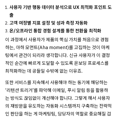
사용자 기반 행동 데이터 분석으로 UX 최적화 포인트 도
출
고객 여정별 지표 설정 및 성과 측정 자동화
온/오프라인 통합 경험 설계를 통한 전환율 최적화
이 과정에서 사용자가 제품의 핵심 가치를 처음으로 경험
하는, 아하 모먼트(Aha moment)를 고집하는 것이 마케
팅에서 관건이 되리라 생각합니다. 신규 사용자가 이 결정
적인 순간에 빠르게 도달할 수 있도록 온보딩 프로세스를
최적화하는 데 공들일 수밖에 없는 이유죠.
또한 서비스를 지속해서 사용해야 하는 동기에 해당하는
‘리텐션 트리거’를 파악해 이메일, 푸시 알림 등을 활용하
는 방식도 끊임없이 개선해야 합니다. 그렇게 해서 사용자
의 재방문을 유도하는 자동화 시스템까지 구축하는 전략적
인 판단을 하는 게 마케팅팀, 담당자의 역할로 중요해질 겁