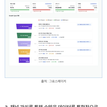
출처 : 그로스메이커
3. 채널 관리를 통해 수많은 데이터를 통합적으로