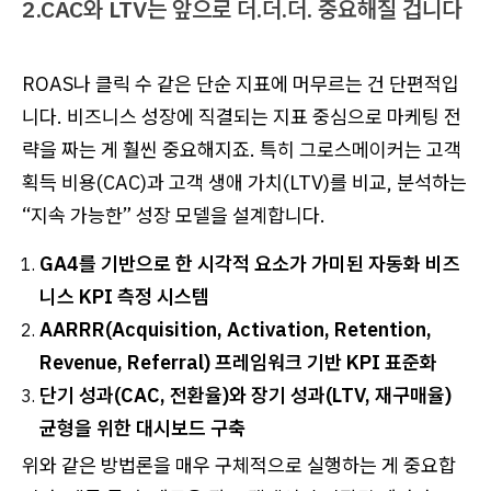
2.CAC와 LTV는 앞으로 더.더.더. 중요해질 겁니다
ROAS나 클릭 수 같은 단순 지표에 머무르는 건 단편적입
니다. 비즈니스 성장에 직결되는 지표 중심으로 마케팅 전
략을 짜는 게 훨씬 중요해지죠. 특히 그로스메이커는 고객
획득 비용(CAC)과 고객 생애 가치(LTV)를 비교, 분석하는
“지속 가능한” 성장 모델을 설계합니다.
GA4를 기반으로 한 시각적 요소가 가미된 자동화 비즈
니스 KPI 측정 시스템
AARRR(Acquisition, Activation, Retention,
Revenue, Referral) 프레임워크 기반 KPI 표준화
단기 성과(CAC, 전환율)와 장기 성과(LTV, 재구매율)
균형을 위한 대시보드 구축
위와 같은 방법론을 매우 구체적으로 실행하는 게 중요합