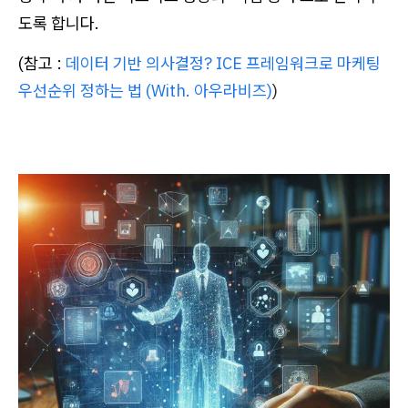
도록 합니다.
(참고 :
데이터 기반 의사결정? ICE 프레임워크로 마케팅
우선순위 정하는 법 (With. 아우라비즈)
)