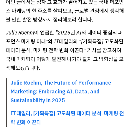
이번 글에서는 점차 그 효과가 떨어지고 있는 국내 퍼포먼
스 마케팅의 현 주소를 살펴보고, 글로벌 관점에서 생각해
볼 만한 발전 방향까지 정리해보려 합니다.
Julie Roehm이 언급한 "2025년 AI와 데이터 중심의 퍼
포먼스 마케팅 미래"와 IT데일리의 "[기획특집] 고도화된
데이터 분석, 마케팅 전략 변화 이끈다" 기사를 참고하여
국내 마케팅이 어떻게 발전해 나가야 할지 그 방향성을 모
색해보겠습니다.
Julie Roehm, The Future of Performance
Marketing: Embracing AI, Data, and
Sustainability in 2025
IT데일리, [기획특집] 고도화된 데이터 분석, 마케팅 전
략 변화 이끈다