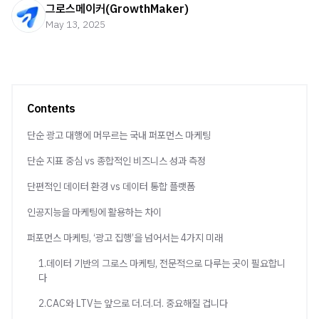
그로스메이커(GrowthMaker)
May 13, 2025
Contents
단순 광고 대행에 머무르는 국내 퍼포먼스 마케팅
단순 지표 중심 vs 종합적인 비즈니스 성과 측정
단편적인 데이터 환경 vs 데이터 통합 플랫폼
인공지능을 마케팅에 활용하는 차이
퍼포먼스 마케팅, ‘광고 집행’을 넘어서는 4가지 미래
1.데이터 기반의 그로스 마케팅, 전문적으로 다루는 곳이 필요합니
다
2.CAC와 LTV는 앞으로 더.더.더. 중요해질 겁니다