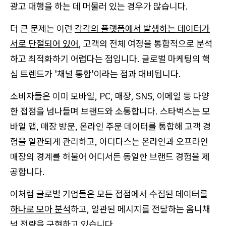
광고 대행을 하는 데 머물러 있는 경우가 많습니다.
더 큰 문제는 이런
각각의 플랫폼에서 발생하는 데이터가
서로 단절되어 있어
, 고객의 전체 여정을 통합적으로 분석
하고 최적화하기 어렵다는 점입니다. 글로벌 마케팅의 핵
심 트렌드가 '채널 통합'이라는 점과 대비됩니다.
소비자들은 이미 모바일, PC, 매장, SNS, 이메일 등 다양
한 접점을 넘나들며 브랜드와 소통합니다. 스타벅스는 모
바일 앱, 매장 방문, 온라인 주문 데이터를 통합해 고객 경
험을 일관되게 관리하고, 아디다스는 온라인과 오프라인
매장의 경계를 허물어 어디서든 동일한 브랜드 경험을 제
공합니다.
이처럼
글로벌 기업들은 모든 접점에서 수집된 데이터를
하나로 모아 분석
하고, 일관된 메시지를 전달하는 옴니채
널 전략을 구현하고 있습니다.