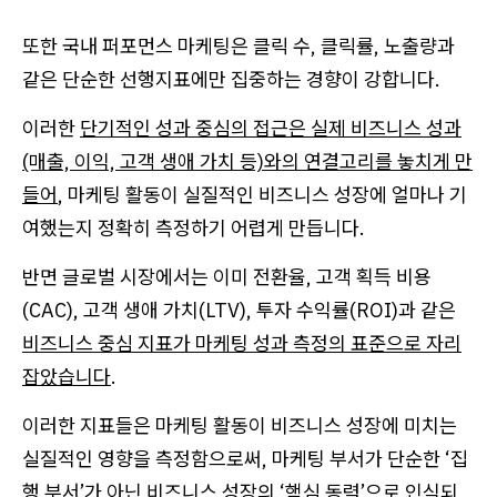
또한 국내 퍼포먼스 마케팅은 클릭 수, 클릭률, 노출량과
같은 단순한 선행지표에만 집중하는 경향이 강합니다.
이러한
단기적인 성과 중심의 접근은 실제 비즈니스 성과
(매출, 이익, 고객 생애 가치 등)와의 연결고리를 놓치게 만
들어
, 마케팅 활동이 실질적인 비즈니스 성장에 얼마나 기
여했는지 정확히 측정하기 어렵게 만듭니다.
반면 글로벌 시장에서는 이미 전환율, 고객 획득 비용
(CAC), 고객 생애 가치(LTV), 투자 수익률(ROI)과 같은
비즈니스 중심 지표가 마케팅 성과 측정의 표준으로 자리
잡았습니다
.
이러한 지표들은 마케팅 활동이 비즈니스 성장에 미치는
실질적인 영향을 측정함으로써, 마케팅 부서가 단순한 ‘집
행 부서’가 아닌 비즈니스 성장의 ‘핵심 동력’으로 인식되