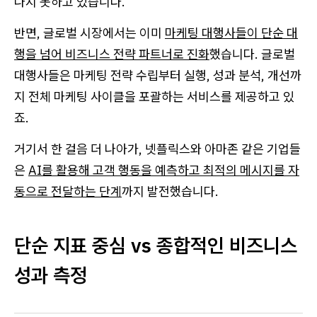
나지 못하고 있습니다.
반면, 글로벌 시장에서는 이미
마케팅 대행사들이 단순 대
행을 넘어 비즈니스 전략 파트너로 진화
했습니다. 글로벌
대행사들은 마케팅 전략 수립부터 실행, 성과 분석, 개선까
지 전체 마케팅 사이클을 포괄하는 서비스를 제공하고 있
죠.
거기서 한 걸음 더 나아가, 넷플릭스와 아마존 같은 기업들
은
AI를 활용해 고객 행동을 예측하고 최적의 메시지를 자
동으로 전달하는 단계
까지 발전했습니다.
단순 지표 중심 vs 종합적인 비즈니스
성과 측정