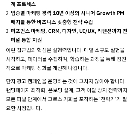
계 프로세스
업종별 마케팅 경력 10년 이상의 시니어 Growth PM
배치를 통한 비즈니스 맞춤형 전략 수립
퍼포먼스 마케팅, CRM, 디자인, UI/UX, 리텐션까지 전
퍼널 통합 지원
이런 접근법의 핵심은 실행력입니다. 매일 소규모 실험을
시작하고, 데이터를 수집하며, 학습하는 과정을 통해 점진
적으로 마케팅 성과를 개선해 나갑니다.
단지 광고 캠페인을 운영하는 것에 그치지 않아야 합니다.
랜딩페이지 최적화, 온보딩 설계, 고객 이탈 방지 전략까지
모든 퍼널 단계에서 그로스 기회를 포착하는 ‘전략가’가 필
요한 시점입니다.