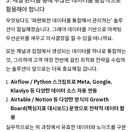
활용해야 합니다
무엇보다도 ‘파편화한 데이터를 통합해서 관리하는’ 솔루
션이 절실해졌습니다. 그래야 데이터를 기반으로 마케팅
우선순위를 세우고 의사결정을 할 수 있을 테니까요.
모든 채널과 접점에서 생성되는 데이터를 하나로 통합하는
것, 그리하여 고객 여정 전반에 걸친 최적화 전략을 수립하
는 솔루션이 앞으로는 더욱 중요해질 겁니다.
Airflow / Python 스크립트로 Meta, Google,
Klaviyo 등 다양한 데이터 소스 자동 연동
Airtable / Notion 등 다양한 방식의 Growth
Board(핵심지표 대시보드) 운영으로 전략적 데이터 활
용
실무적으로는 위 과정에서 유효한 데이터와 노이즈를 구분