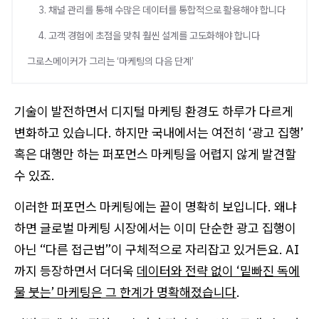
3. 채널 관리를 통해 수많은 데이터를 통합적으로 활용해야 합니다
4. 고객 경험에 초점을 맞춰 훨씬 설계를 고도화해야 합니다
그로스메이커가 그리는 ‘마케팅의 다음 단계’
기술이 발전하면서 디지털 마케팅 환경도 하루가 다르게
변화하고 있습니다. 하지만 국내에서는 여전히 ‘광고 집행’
혹은 대행만 하는 퍼포먼스 마케팅을 어렵지 않게 발견할
수 있죠.
이러한 퍼포먼스 마케팅에는 끝이 명확히 보입니다. 왜냐
하면 글로벌 마케팅 시장에서는 이미 단순한 광고 집행이
아닌 “다른 접근법”이 구체적으로 자리잡고 있거든요. AI
까지 등장하면서 더더욱
데이터와 전략 없이 ‘밑빠진 독에
물 붓는’ 마케팅은 그 한계가 명확해졌습니다
.