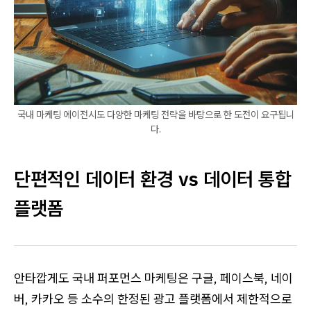
국내 마케팅 에이전시도 다양한 마케팅 전략을 바탕으로 한 도전이 요구됩니
다.
단편적인 데이터 환경 vs 데이터 통합
플랫폼
안타깝게도 국내 퍼포먼스 마케팅은 구글, 페이스북, 네이
버, 카카오 등 소수의 한정된 광고 플랫폼에서 제한적으로