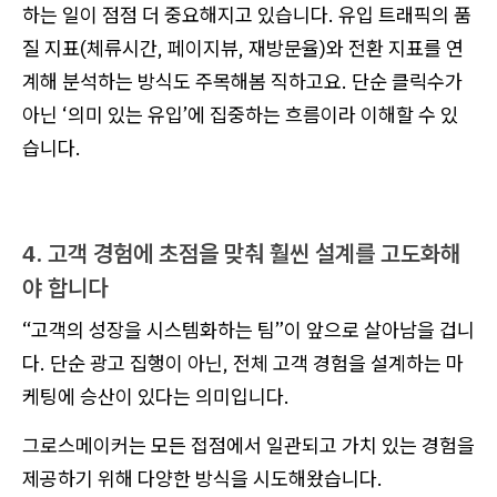
하는 일이 점점 더 중요해지고 있습니다. 유입 트래픽의 품
질 지표(체류시간, 페이지뷰, 재방문율)와 전환 지표를 연
계해 분석하는 방식도 주목해봄 직하고요. 단순 클릭수가
아닌 ‘의미 있는 유입’에 집중하는 흐름이라 이해할 수 있
습니다.
4. 고객 경험에 초점을 맞춰 훨씬 설계를 고도화해
야 합니다
“고객의 성장을 시스템화하는 팀”이 앞으로 살아남을 겁니
다. 단순 광고 집행이 아닌, 전체 고객 경험을 설계하는 마
케팅에 승산이 있다는 의미입니다.
그로스메이커는 모든 접점에서 일관되고 가치 있는 경험을
제공하기 위해 다양한 방식을 시도해왔습니다.