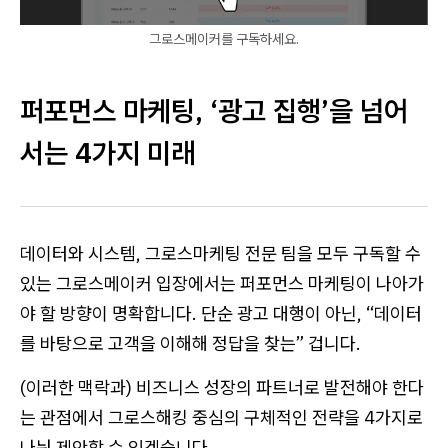
그로스메이커를 구독하세요.
퍼포먼스 마케팅, ‘광고 집행’을 넘어
서는 4가지 미래
데이터와 시스템, 그로스마케팅 전문 팀을 모두 구독할 수
있는 그로스메이커 입장에서는 퍼포먼스 마케팅이 나아가
야 할 방향이 명확합니다. 단순 광고 대행이 아닌, “데이터
를 바탕으로 고객을 이해해 정답을 찾는” 겁니다.
(이러한 맥락과) 비즈니스 성장의 파트너로 발전해야 한다
는 관점에서 그로스해킹 중심의 구체적인 전략을 4가지로
나눠 제안할 수 있겠습니다.