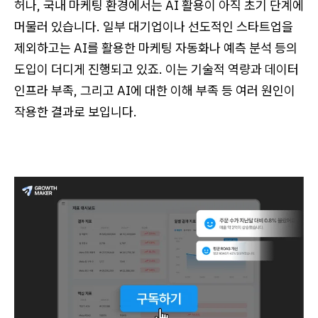
허나, 국내 마케팅 환경에서는 AI 활용이 아직 초기 단계에
머물러 있습니다. 일부 대기업이나 선도적인 스타트업을
제외하고는 AI를 활용한 마케팅 자동화나 예측 분석 등의
도입이 더디게 진행되고 있죠. 이는 기술적 역량과 데이터
인프라 부족, 그리고 AI에 대한 이해 부족 등 여러 원인이
작용한 결과로 보입니다.