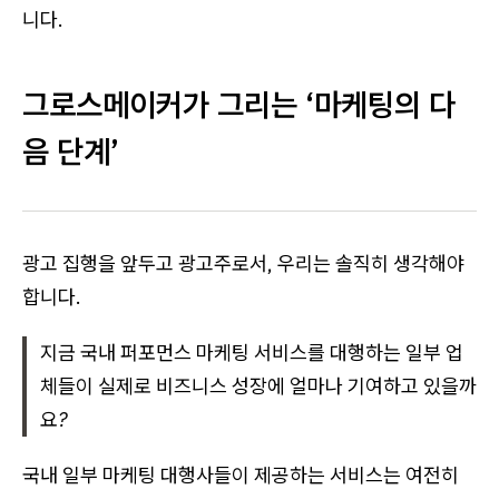
니다.
그로스메이커가 그리는 ‘마케팅의 다
음 단계’
광고 집행을 앞두고 광고주로서, 우리는 솔직히 생각해야
합니다.
지금 국내 퍼포먼스 마케팅 서비스를 대행하는 일부 업
체들이 실제로 비즈니스 성장에 얼마나 기여하고 있을까
요?
국내 일부 마케팅 대행사들이 제공하는 서비스는 여전히